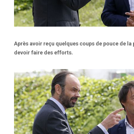
Après avoir reçu quelques coups de pouce de la 
devoir faire des efforts.