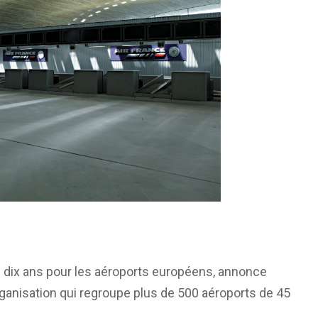
de dix ans pour les aéroports européens, annonce
organisation qui regroupe plus de 500 aéroports de 45