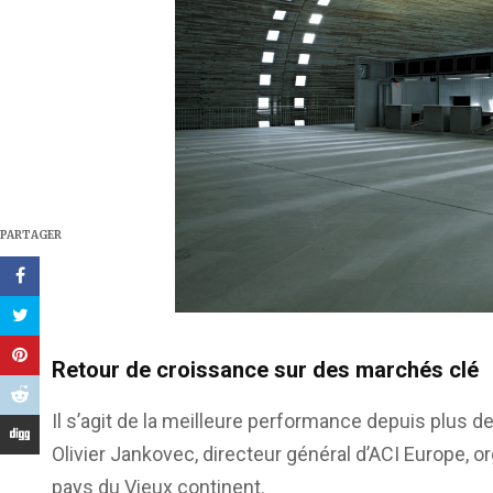
PARTAGER
Retour de croissance sur des marchés clé
Il s’agit de la meilleure performance depuis plus 
Olivier Jankovec, directeur général d’ACI Europe, 
pays du Vieux continent.