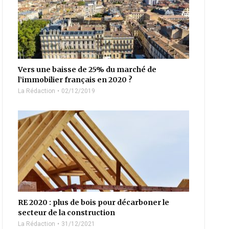
Vers une baisse de 25% du marché de
l’immobilier français en 2020 ?
La Rédaction
02/12/2019
RE 2020 : plus de bois pour décarboner le
secteur de la construction
La Rédaction
31/12/2021