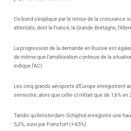
Ce bond s’explique par le retour de la croissance 
attentats, dont la France, la Grande-Bretagne, l’Alle
La progression de la demande en Russie est égaleme
de même que l’amélioration continue de la situatio
indique l’ACI.
Les cinq grands aéroports d’Europe enregistrent 
semestre, alors que celle-ci n’était que de 1,6% en
Tandis qu’Amsterdam-Schiphol enregistre une haus
5,2%, suivi par Francfort (+4,5%).