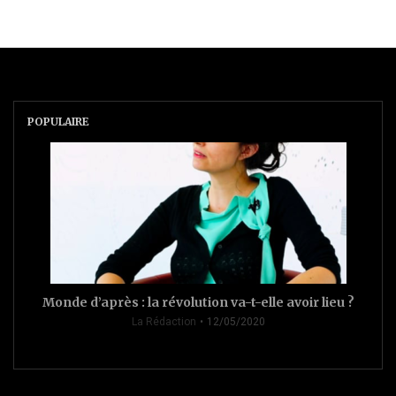
POPULAIRE
Monde d’après : la révolution va-t-elle avoir lieu ?
La Rédaction
12/05/2020