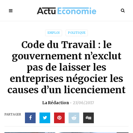
EMPLOI
POLITIQUE
Code du Travail : le
gouvernement n’exclut
pas de laisser les
entreprises négocier les
causes d’un licenciement
La Rédaction
23/06/2017
PARTAGER