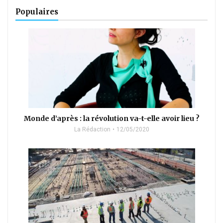
Populaires
Monde d’après : la révolution va-t-elle avoir lieu ?
La Rédaction
12/05/2020