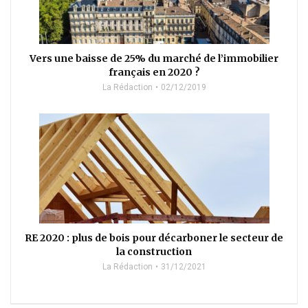
Vers une baisse de 25% du marché de l’immobilier
français en 2020 ?
La Rédaction
02/12/2019
RE 2020 : plus de bois pour décarboner le secteur de
la construction
La Rédaction
31/12/2021