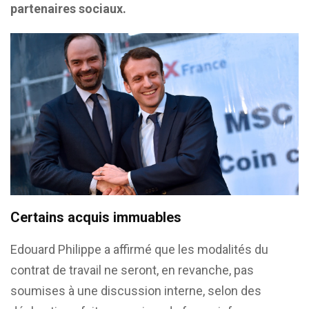
partenaires sociaux.
Certains acquis immuables
Edouard Philippe a affirmé que les modalités du
contrat de travail ne seront, en revanche, pas
soumises à une discussion interne, selon des