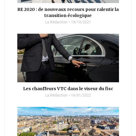
RE 2020 : de nouveaux recours pour ralentir la
transition écologique
La Rédaction
18/10/2021
Les chauffeurs VTC dans le viseur du fisc
La Rédaction
16/01/2022