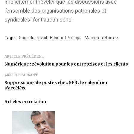
implicitement révéler que les discussions avec
l’ensemble des organisations patronales et
syndicales n’ont aucun sens.
Tags:
Code du travail
Edouard Philippe
Macron
réforme
ARTICLE PRÉCÉDENT
Numérique : révolution pour les entreprises et les clients
ARTICLE SUIVANT
Suppressions de postes chez SFR : le calendrier
s’accélère
Articles en relation