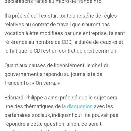
déclarations faites au micro de franceinfo.
Il a précisé qu’il existait toute une série de règles
relatives au contrat de travail que n’auront pas
vocation à être modifiées par une entreprise, faisant
référence au nombre de CDD, la durée de ceux-ci et
le fait que le CDI est un contrat de droit commun.
Quant aux causes de licenciement, le chef du
gouvernement a répondu au journaliste de
franceinfo : « On verra. »
Edouard Philippe a ainsi précisé que le sujet sera
une des thématiques de
la discussion
avec les
partenaires sociaux, indiquant qu’il ne pouvait pas
répondre à cette question, sinon, ce serait