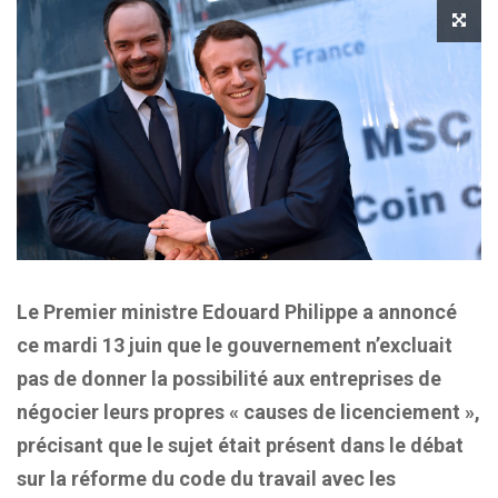
Le Premier ministre Edouard Philippe a annoncé
ce mardi 13 juin que le gouvernement n’excluait
pas de donner la possibilité aux entreprises de
négocier leurs propres « causes de licenciement »,
précisant que le sujet était présent dans le débat
sur la réforme du code du travail avec les