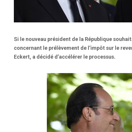
Si le nouveau président de la République souhait
concernant le prélèvement de l’impôt sur le reven
Eckert, a décidé d’accélérer le processus.