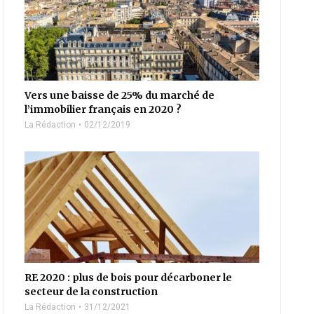
Vers une baisse de 25% du marché de
l’immobilier français en 2020 ?
La Rédaction
02/12/2019
RE 2020 : plus de bois pour décarboner le
secteur de la construction
La Rédaction
31/12/2021