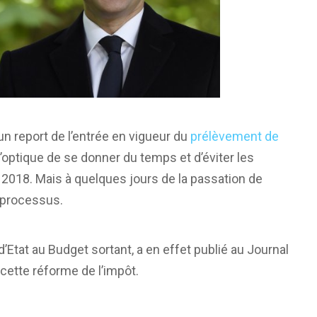
n report de l’entrée en vigueur du
prélèvement de
’optique de se donner du temps et d’éviter les
r 2018. Mais à quelques jours de la passation de
e processus.
d’Etat au Budget sortant, a en effet publié au Journal
cette réforme de l’impôt.