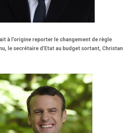
ait à l’origine reporter le changement de règle
u, le secrétaire d’Etat au budget sortant, Christan