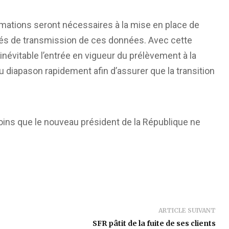
ormations seront nécessaires à la mise en place de
tés de transmission de ces données. Avec cette
 inévitable l’entrée en vigueur du prélèvement à la
u diapason rapidement afin d’assurer que la transition
 moins que le nouveau président de la République ne
ARTICLE SUIVANT
SFR pâtit de la fuite de ses clients