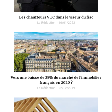
Les chauffeurs VTC dans le viseur du fisc
La Rédaction
16/01/2022
Vers une baisse de 25% du marché de l’immobilier
français en 2020 ?
La Rédaction
02/12/2019