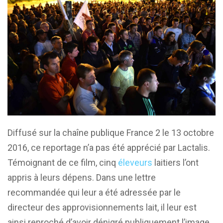
Diffusé sur la chaîne publique France 2 le 13 octobre
2016, ce reportage n’a pas été apprécié par Lactalis.
Témoignant de ce film, cinq
éleveurs
laitiers l’ont
appris à leurs dépens. Dans une lettre
recommandée qui leur a été adressée par le
directeur des approvisionnements lait, il leur est
ainsi reproché d’avoir dénigré publiquement l’image