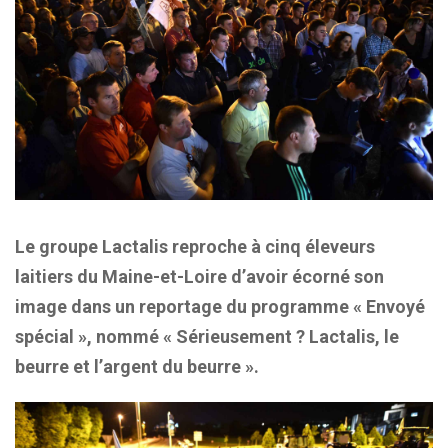
Le groupe Lactalis reproche à cinq éleveurs
laitiers du Maine-et-Loire d’avoir écorné son
image dans un reportage du programme « Envoyé
spécial », nommé « Sérieusement ? Lactalis, le
beurre et l’argent du beurre ».