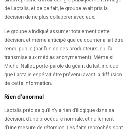
de Lactalis, et de ce fait, le groupe avait pris la
décision de ne plus collaborer avec eux.
Le groupe a indiqué assumer totalement cette
décision, et même anticipé que ce courrier allait être
rendu public (par l’un de ces producteurs, qui l’a
transmise aux médias anonymement). Même si
Michel Nallet, porte-parole du géant du lait, indique
que Lactalis espérait être prévenu avant la diffusion
de cette information.
Rien d’anormal
Lactalis précise qu’il n’y a rien d’illogique dans sa
décision, d’une procédure normale, et nullement
d’une mesure de rétorsion. Les faits reprochés sont