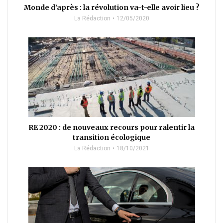
Monde d’après : la révolution va-t-elle avoir lieu ?
La Rédaction
12/05/2020
RE 2020 : de nouveaux recours pour ralentir la
transition écologique
La Rédaction
18/10/2021