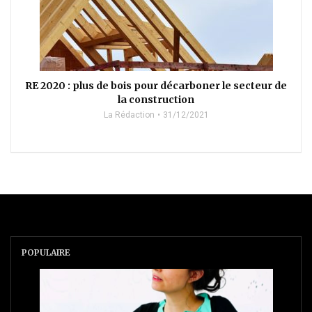
RE 2020 : plus de bois pour décarboner le secteur de
la construction
La Rédaction
31/12/2021
POPULAIRE