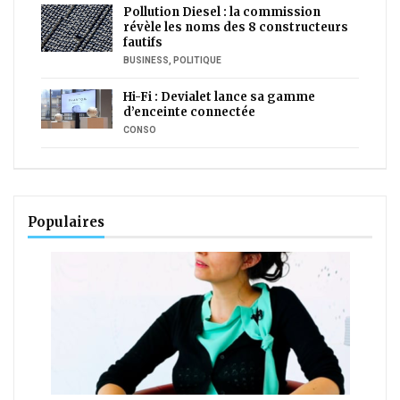
Pollution Diesel : la commission
révèle les noms des 8 constructeurs
fautifs
BUSINESS
,
POLITIQUE
Hi-Fi : Devialet lance sa gamme
d’enceinte connectée
CONSO
Populaires