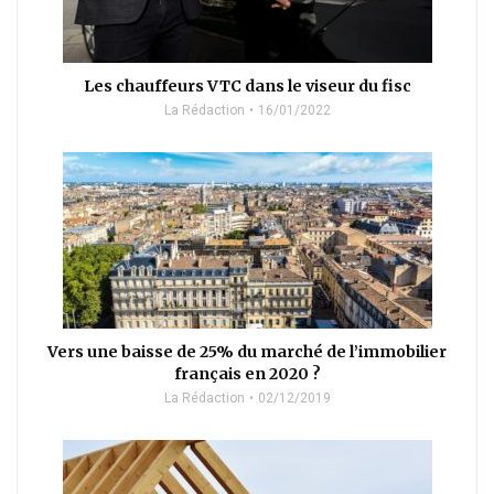
Les chauffeurs VTC dans le viseur du fisc
La Rédaction
16/01/2022
Vers une baisse de 25% du marché de l’immobilier
français en 2020 ?
La Rédaction
02/12/2019