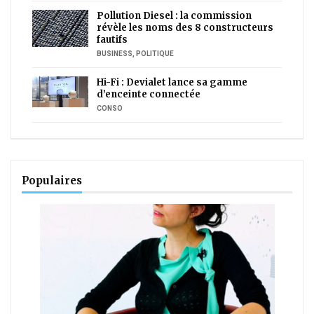
Pollution Diesel : la commission
révèle les noms des 8 constructeurs
fautifs
BUSINESS
,
POLITIQUE
Hi-Fi : Devialet lance sa gamme
d’enceinte connectée
CONSO
Populaires