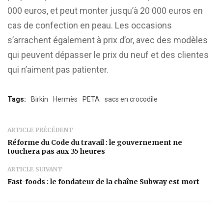
000 euros, et peut monter jusqu’à 20 000 euros en
cas de confection en peau. Les occasions
s’arrachent également à prix d’or, avec des modèles
qui peuvent dépasser le prix du neuf et des clientes
qui n’aiment pas patienter.
Tags:
Birkin
Hermès
PETA
sacs en crocodile
ARTICLE PRÉCÉDENT
Réforme du Code du travail : le gouvernement ne
touchera pas aux 35 heures
ARTICLE SUIVANT
Fast-foods : le fondateur de la chaîne Subway est mort