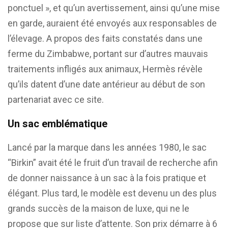
ponctuel », et qu’un avertissement, ainsi qu’une mise
en garde, auraient été envoyés aux responsables de
l’élevage. A propos des faits constatés dans une
ferme du Zimbabwe, portant sur d’autres mauvais
traitements infligés aux animaux, Hermès révèle
qu’ils datent d’une date antérieur au début de son
partenariat avec ce site.
Un sac emblématique
Lancé par la marque dans les années 1980, le sac
“Birkin” avait été le fruit d’un travail de recherche afin
de donner naissance à un sac à la fois pratique et
élégant. Plus tard, le modèle est devenu un des plus
grands succès de la maison de luxe, qui ne le
propose que sur liste d’attente. Son prix démarre à 6