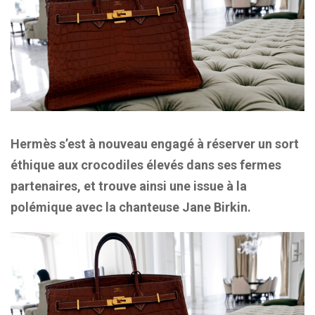
Hermès s’est à nouveau engagé à réserver un sort
éthique aux crocodiles élevés dans ses fermes
partenaires, et trouve ainsi une issue à la
polémique avec la chanteuse Jane Birkin.