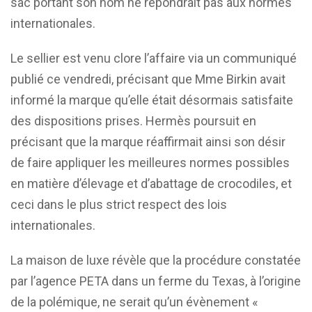
sac portant son nom ne répondrait pas aux normes
internationales.
Le sellier est venu clore l’affaire via un communiqué
publié ce vendredi, précisant que Mme Birkin avait
informé la marque qu’elle était désormais satisfaite
des dispositions prises. Hermès poursuit en
précisant que la marque réaffirmait ainsi son désir
de faire appliquer les meilleures normes possibles
en matière d’élevage et d’abattage de crocodiles, et
ceci dans le plus strict respect des lois
internationales.
La maison de luxe révèle que la procédure constatée
par l’agence PETA dans un ferme du Texas, à l’origine
de la polémique, ne serait qu’un évènement «