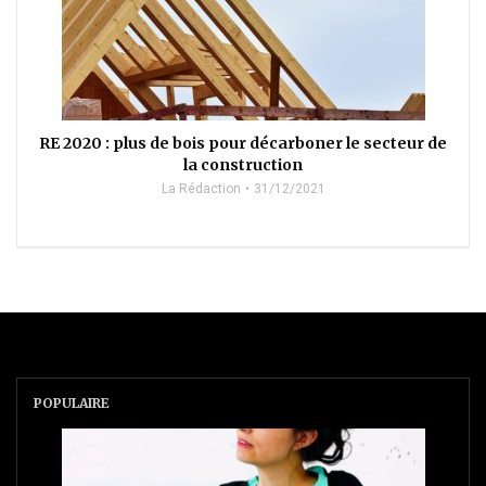
RE 2020 : plus de bois pour décarboner le secteur de
la construction
La Rédaction
31/12/2021
POPULAIRE