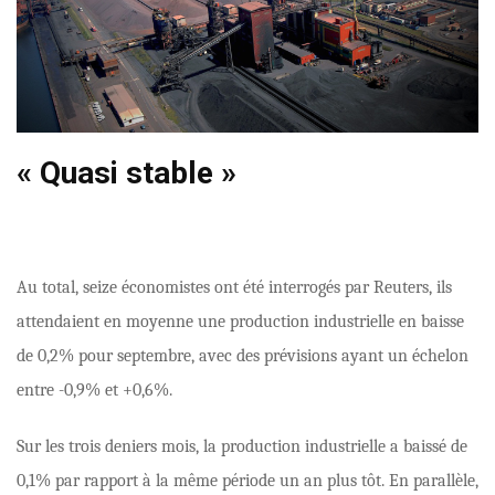
« Quasi stable »
Au total, seize économistes ont été interrogés par Reuters, ils
attendaient en moyenne une production industrielle en baisse
de 0,2% pour septembre, avec des prévisions ayant un échelon
entre -0,9% et +0,6%.
Sur les trois deniers mois, la production industrielle a baissé de
0,1% par rapport à la même période un an plus tôt. En parallèle,