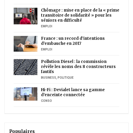
Chômage : mise en place de la « prime
transitoire de solidarité » pour les
séniors en difficulté
EMPLOI
France : un record d’intentions
d’embauche en 2017
EMPLOI
Pollution Diesel : la commission
révèle les noms des 8 constructeurs
fautifs
BUSINESS
,
POLITIQUE
Hi-Fi : Devialet lance sa gamme
d’enceinte connectée
CONSO
Populaires