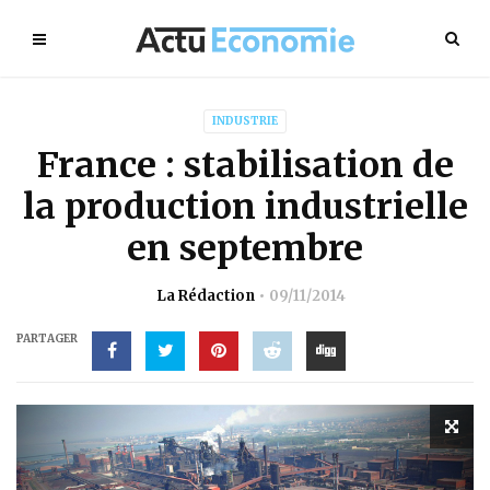
INDUSTRIE
France : stabilisation de
la production industrielle
en septembre
La Rédaction
09/11/2014
PARTAGER