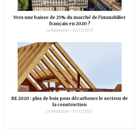
Vers une baisse de 25% du marché de l’immobilier
français en 2020 ?
La Rédaction
02/12/2019
RE 2020 : plus de bois pour décarboner le secteur de
la construction
La Rédaction
31/12/2021