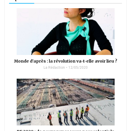
Monde d’après : la révolution va-t-elle avoir lieu ?
La Rédaction
12/05/2020