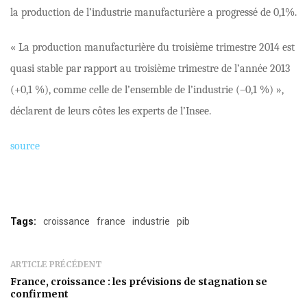
la production de l’industrie manufacturière a progressé de 0,1%.
« La production manufacturière du troisième trimestre 2014 est
quasi stable par rapport au troisième trimestre de l’année 2013
(+0,1 %), comme celle de l’ensemble de l’industrie (–0,1 %) »,
déclarent de leurs côtes les experts de l’Insee.
source
Tags:
croissance
france
industrie
pib
ARTICLE PRÉCÉDENT
France, croissance : les prévisions de stagnation se
confirment