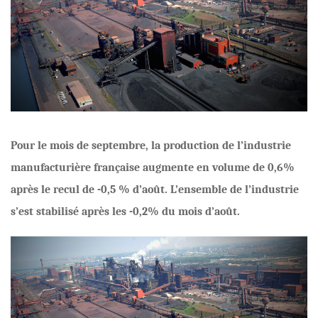
Pour le mois de septembre, la production de l’industrie
manufacturière française augmente en volume de 0,6%
après le recul de -0,5 % d’août. L’ensemble de l’industrie
s’est stabilisé après les -0,2% du mois d’août.