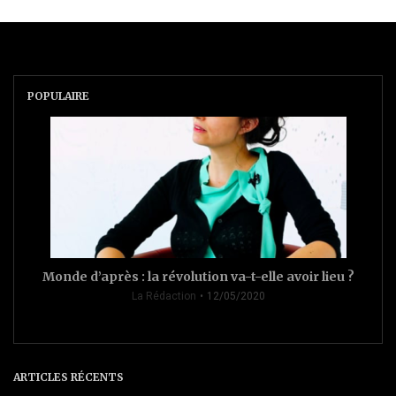
POPULAIRE
Monde d’après : la révolution va-t-elle avoir lieu ?
La Rédaction
12/05/2020
ARTICLES RÉCENTS