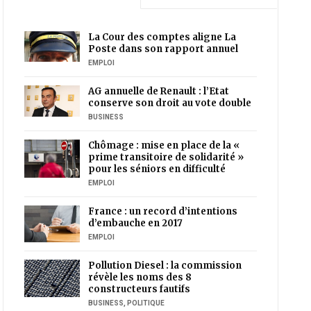
La Cour des comptes aligne La
Poste dans son rapport annuel
EMPLOI
AG annuelle de Renault : l’Etat
conserve son droit au vote double
BUSINESS
Chômage : mise en place de la «
prime transitoire de solidarité »
pour les séniors en difficulté
EMPLOI
France : un record d’intentions
d’embauche en 2017
EMPLOI
Pollution Diesel : la commission
révèle les noms des 8
constructeurs fautifs
BUSINESS
,
POLITIQUE