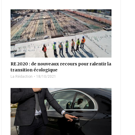
RE 2020 : de nouveaux recours pour ralentir la
transition écologique
La Rédaction
18/10/2021